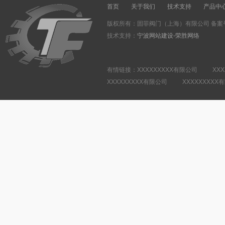
首页
关于我们
技术支持
产品中
版权所有：固菲阀门（上海）有限公司 备案
技术支持：
宁波网站建设-荣胜网络
有情链接：XXXXXXXXX有限公司 XXX
XXXXXXXXX有限公司 XXXXXXXXX