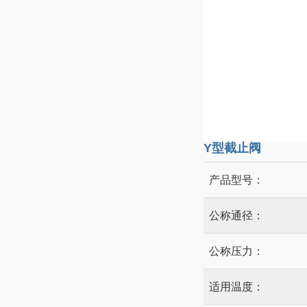
Y型截止阀
产品型号：
公称通径：
公称压力：
适用温度：