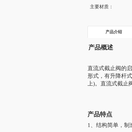
主要材质：
产品介绍
产品概述
直流式截止阀的
形式，有升降杆
上)。直流式截止
产品特点
1、结构简单，制