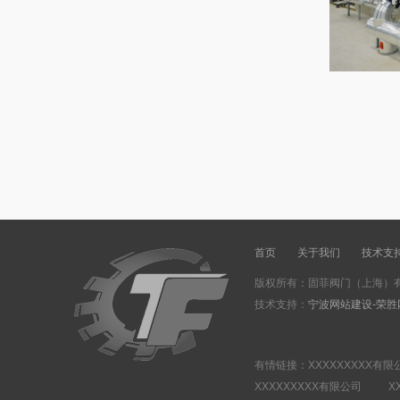
首页
关于我们
技术支
版权所有：固菲阀门（上海）有
技术支持：
宁波网站建设-荣胜
有情链接：XXXXXXXXX有
XXXXXXXXX有限公司 XX