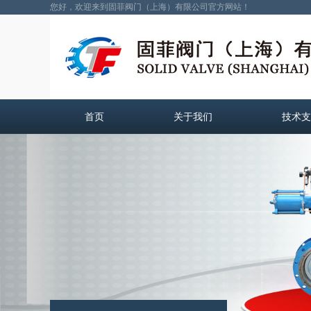
您好，欢迎来到固菲阀门（上海）有限公司官方网站！
首页
关于我们
技术支