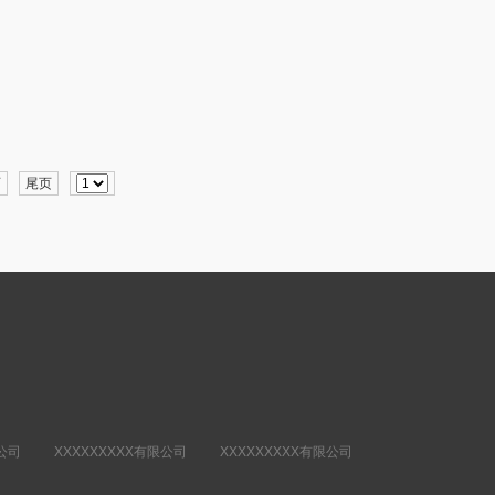
页
尾页
限公司 XXXXXXXXX有限公司 XXXXXXXXX有限公司