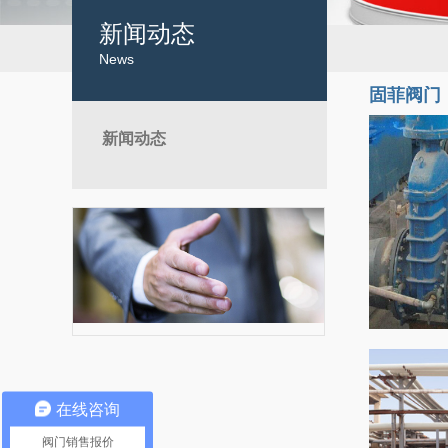
新闻动态
News
固菲阀门
新闻动态
在线咨询
阀门销售报价