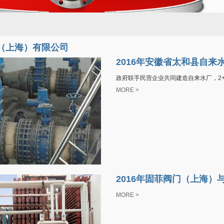
（上海）有限公司
2016年安徽省太和县自来
政府联手民营企业共同建造自来水厂，2+
MORE >
2016年固菲阀门（上海
MORE >