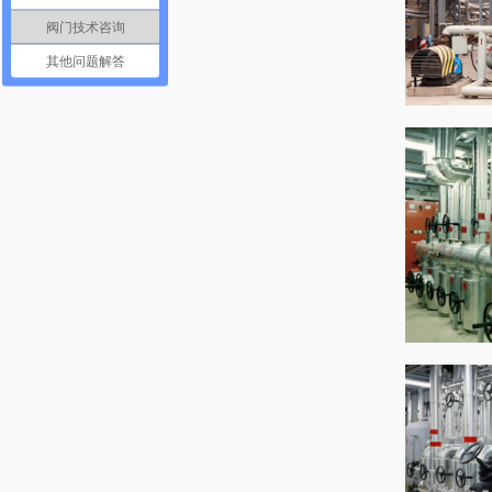
阀门技术咨询
其他问题解答