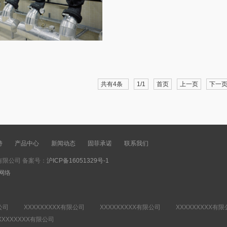
共有4条
1/1
首页
上一页
下一
持
产品中心
新闻动态
固菲承诺
联系我们
限公司 备案号：
沪ICP备16051329号-1
网络
限公司 XXXXXXXXX有限公司 XXXXXXXXX有限公司 XXXXXXXXX有
XXXXXXX有限公司