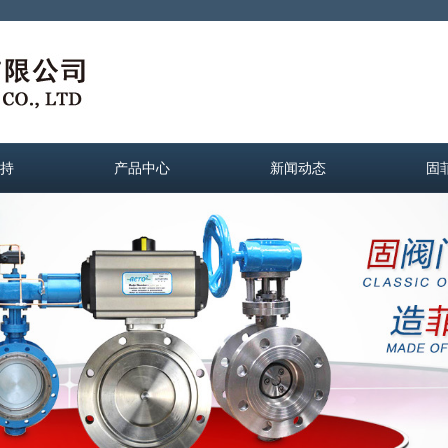
持
产品中心
新闻动态
固