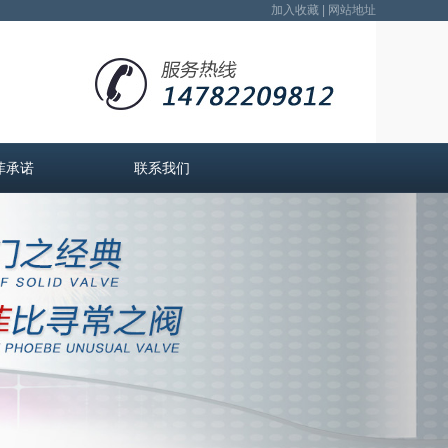
加入收藏
|
网站地址
菲承诺
联系我们