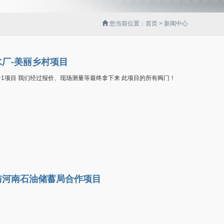
您当前位置：
首页
>
新闻中心
水厂-美丽乡村项目
1项目 我们经过报价、现场测量等最终拿下来 此项目的所有阀门！
）与河南石油储蓄局合作项目