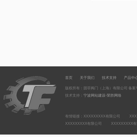
首页
关于我们
技术支持
产品中
版权所有：固菲阀门（上海）有限公司 备案
技术支持：
宁波网站建设-荣胜网络
有情链接：XXXXXXXXX有限公司 XXX
XXXXXXXXX有限公司 XXXXXXXXX