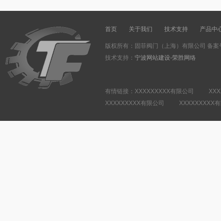
首页
关于我们
技术支持
产品中
版权所有：固菲阀门（上海）有限公司 备案
技术支持：
宁波网站建设-荣胜网络
有情链接：XXXXXXXXX有限公司 XXX
XXXXXXXXX有限公司 XXXXXXXXX