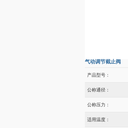
气动调节截止阀
产品型号：
公称通径：
公称压力：
适用温度：