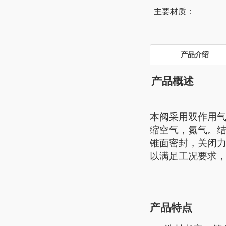
主要材质：
产品介绍
产品概述
本阀采用双作用
缩空气，氮气。
锥面密封，关闭
以满足工况要求
产品特点