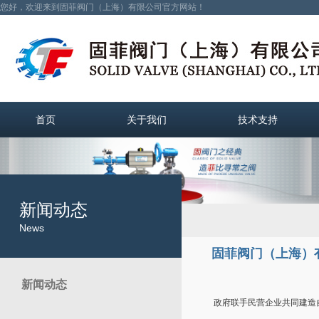
您好，欢迎来到固菲阀门（上海）有限公司官方网站！
首页
关于我们
技术支持
新闻动态
News
固菲阀门（上海）
新闻动态
政府联手民营企业共同建造自