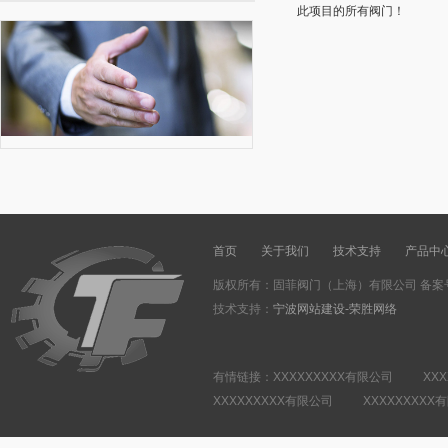
此项目的所有阀门！
首页
关于我们
技术支持
产品中
版权所有：固菲阀门（上海）有限公司 备案
技术支持：
宁波网站建设-荣胜网络
有情链接：XXXXXXXXX有限公司 XXX
XXXXXXXXX有限公司 XXXXXXXXX