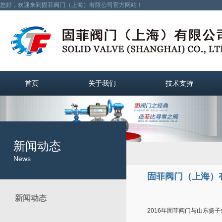
您好，欢迎来到固菲阀门（上海）有限公司官方网站！
首页
关于我们
技术支持
新闻动态
News
固菲阀门（上海）
新闻动态
2016年固菲阀门与山东扬