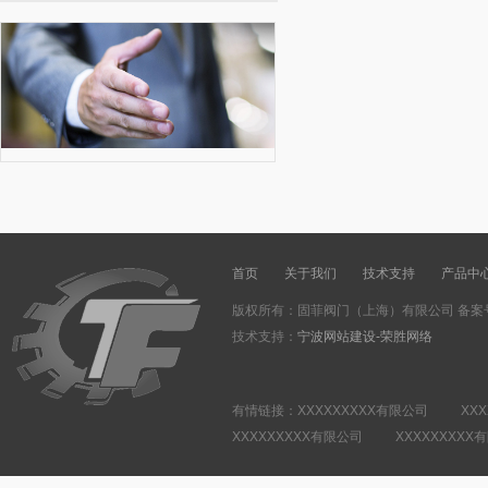
首页
关于我们
技术支持
产品中
版权所有：固菲阀门（上海）有限公司 备案
技术支持：
宁波网站建设-荣胜网络
有情链接：XXXXXXXXX有限公司 XXX
XXXXXXXXX有限公司 XXXXXXXXX