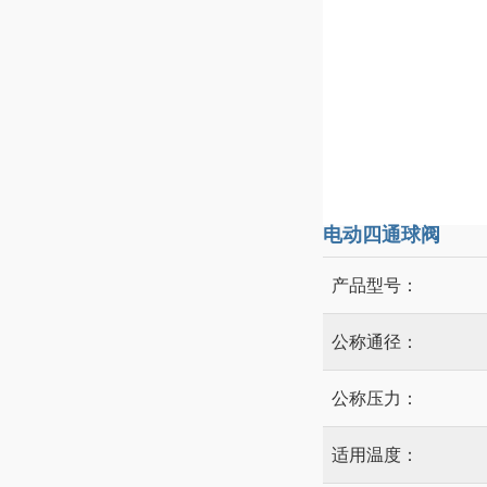
电动四通球阀
产品型号：
公称通径：
公称压力：
适用温度：