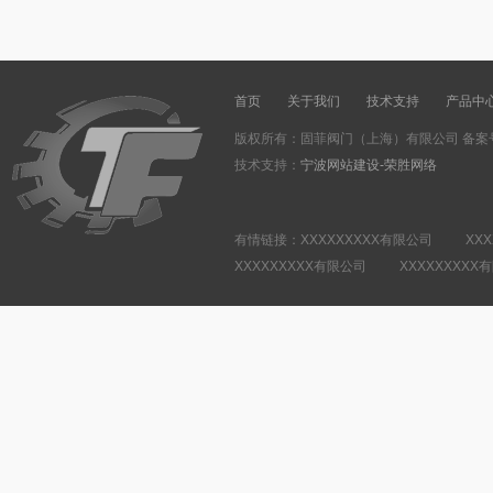
首页
关于我们
技术支持
产品中
版权所有：固菲阀门（上海）有限公司 备案
技术支持：
宁波网站建设-荣胜网络
有情链接：XXXXXXXXX有限公司 XXX
XXXXXXXXX有限公司 XXXXXXXXX