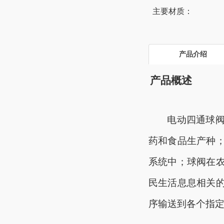
主要材质：
产品介绍
产品概述
电动四通球
药和食品生产种
系统中；球阀在
民生活息息相关
序输送到各个指