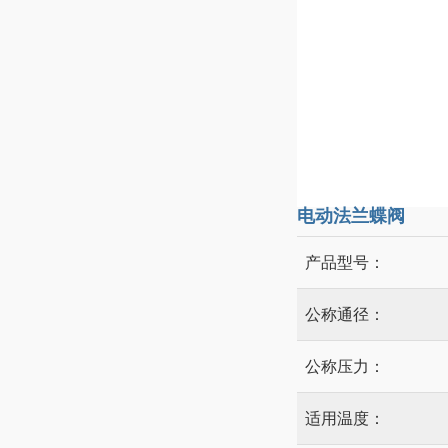
电动法兰蝶阀
产品型号：
公称通径：
公称压力：
适用温度：