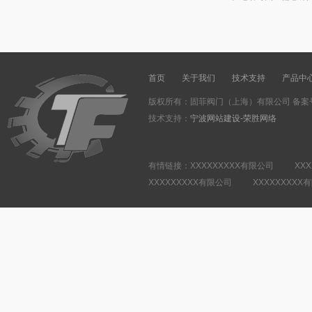
首页
关于我们
技术支持
产品中
版权所有：固菲阀门（上海）有限公司 备案
技术支持：
宁波网站建设-荣胜网络
有情链接：XXXXXXXXX有限公司 XXX
XXXXXXXXX有限公司 XXXXXXXXX