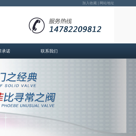
加入收藏
|
网站地址
菲承诺
联系我们