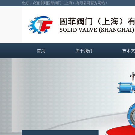
您好，欢迎来到固菲阀门（上海）有限公司官方网站！
首页
关于我们
技术支