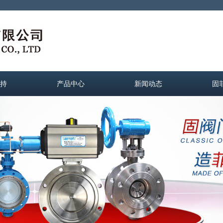
持
产品中心
新闻动态
固