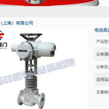
（上海）有限公司
电动高
产品型
公称通
公称压
适用温
主要材