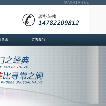
加入收藏
|
网站地址
菲承诺
联系我们