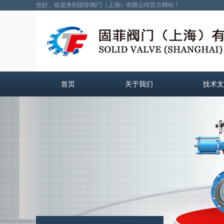
您好，欢迎来到固菲阀门（上海）有限公司官方网站！
首页
关于我们
技术支