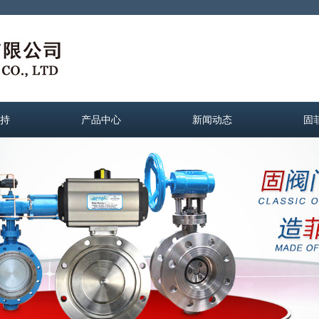
持
产品中心
新闻动态
固