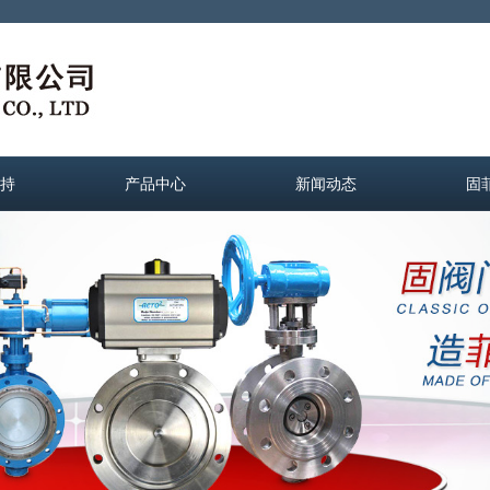
持
产品中心
新闻动态
固