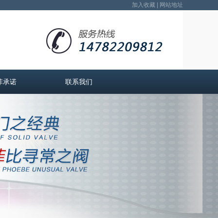
加入收藏
|
网站地址
菲承诺
联系我们