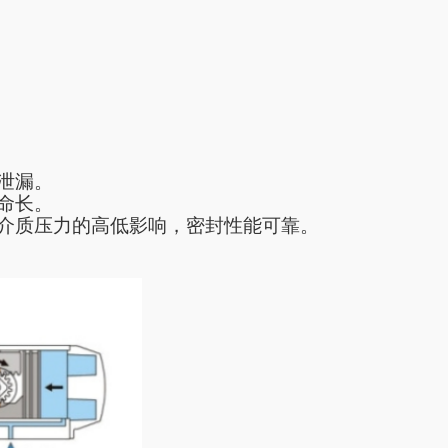
泄漏。
命长。
介质压力的高低影响，密封性能可靠。