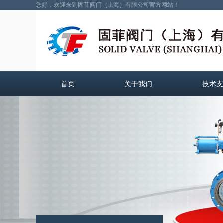
您好，欢迎来到固菲阀门（上海）有限公司官方网站！
首页
关于我们
技术支