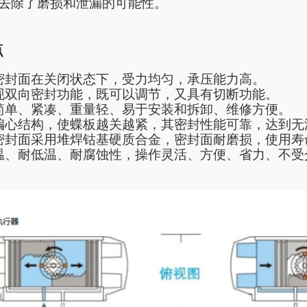
去除了磨损和泄漏的可能性。
点
密封面在关闭状态下，受力均匀，承压能力高。
现双向密封功能，既可以调节，又具有切断功能。
简单、紧凑、重量轻、易于安装和拆卸、维修方便。
编心结构，使蝶板越关越紧，其密封性能可靠，达到无
密封面采用堆焊钴基硬质合金，密封面耐磨损，使用寿
温、耐低温、耐腐蚀性，操作灵活、方便、省力、不受