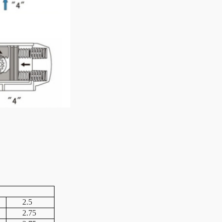
2.5
2.75