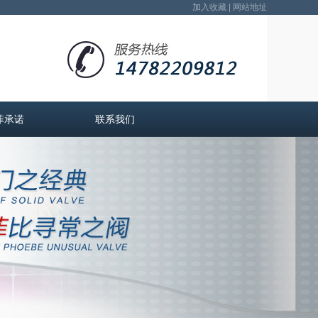
加入收藏
|
网站地址
菲承诺
联系我们