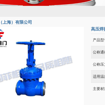
（上海）有限公司
高压焊
产品型
公称通
公称压
适用温
主要材