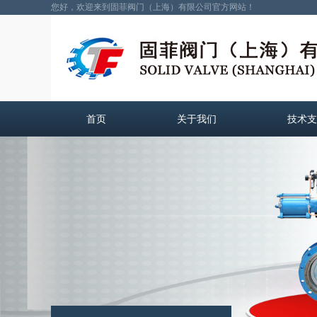
您好，欢迎来到固菲阀门（上海）有限公司官方网站！
首页
关于我们
技术支