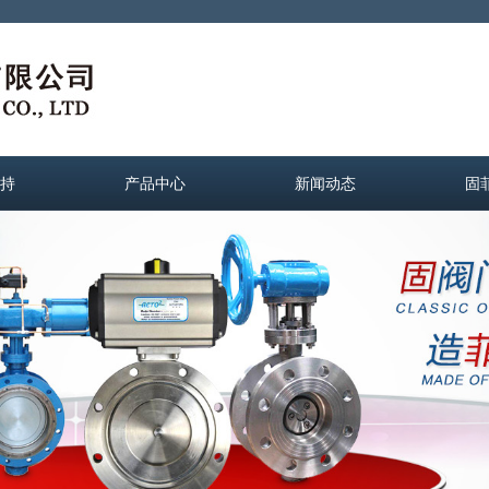
持
产品中心
新闻动态
固