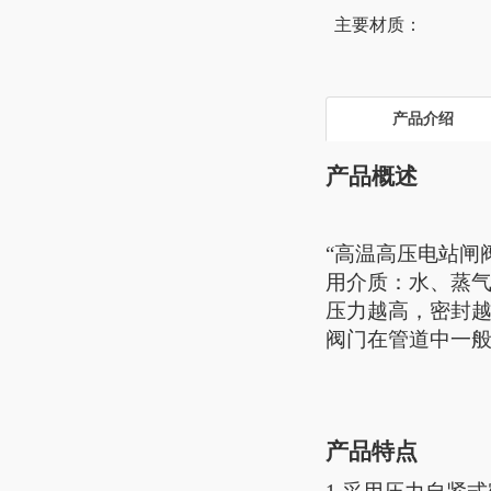
主要材质：
产品介绍
产品概述
“高温高压电站闸
用介质：水、蒸
压力越高，密封
阀门在管道中一
产品特点