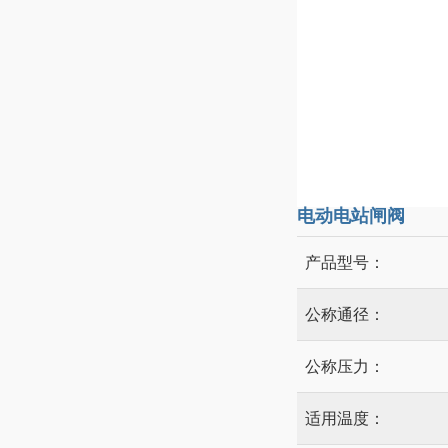
电动电站闸阀
产品型号：
公称通径：
公称压力：
适用温度：