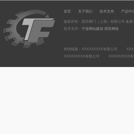
首页
关于我们
技术支持
产品中
版权所有：固菲阀门（上海）有限公司 备案
技术支持：
宁波网站建设-荣胜网络
有情链接：XXXXXXXXX有限公司 XXX
XXXXXXXXX有限公司 XXXXXXXXX